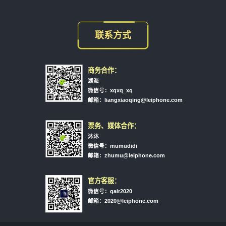
联系方式
商务合作：
湖海
微信号：xqxq_xq
邮箱：liangxiaoqing@leiphone.com
票务、媒体合作：
沐沐
微信号：mumudidi
邮箱：zhumu@leiphone.com
官方客服：
微信号：gair2020
邮箱：2020@leiphone.com