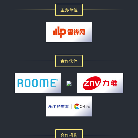
主办单位
合作伙伴
合作机构