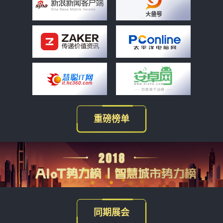
重磅榜单
同期展会