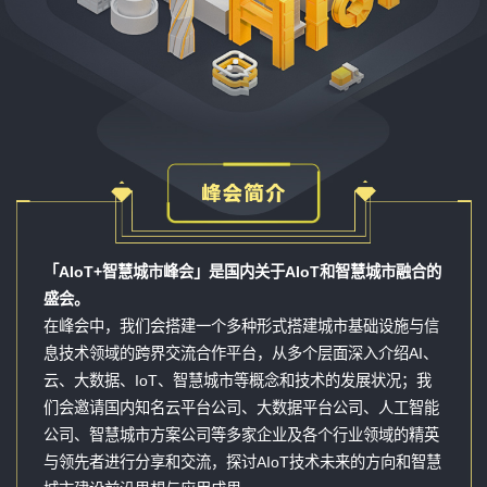
「AIoT+智慧城市峰会」是国内关于AIoT和智慧城市融合的
盛会。
在峰会中，我们会搭建一个多种形式搭建城市基础设施与信
息技术领域的跨界交流合作平台，从多个层面深入介绍AI、
云、大数据、IoT、智慧城市等概念和技术的发展状况；我
们会邀请国内知名云平台公司、大数据平台公司、人工智能
公司、智慧城市方案公司等多家企业及各个行业领域的精英
与领先者进行分享和交流，探讨AIoT技术未来的方向和智慧